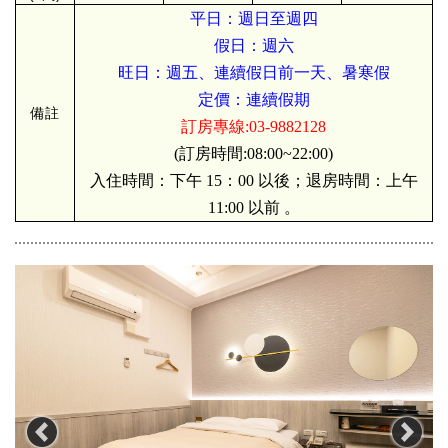
平日：週日至週四
假日：週六
旺日：週五、連續假日前一天、暑寒假
定價：連續假期
備註
訂房專線:03-9882128
(訂房時間:08:00~22:00)
入住時間：下午 15：00 以後；退房時間：上午
11:00 以前 。