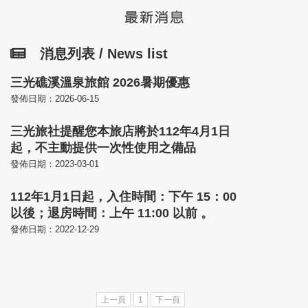
消息列表 / News list
三光礁溪溫泉旅館 2026暑期優惠
發佈日期：2026-06-15
三光旅社提醒您本旅店將於112年4月1日
起，不主動提供一次性使用之備品
發佈日期：2023-03-01
112年1月1日起，入住時間：下午 15：00
以後；退房時間：上午 11:00 以前 。
發佈日期：2022-12-29
上一頁
1
下一頁