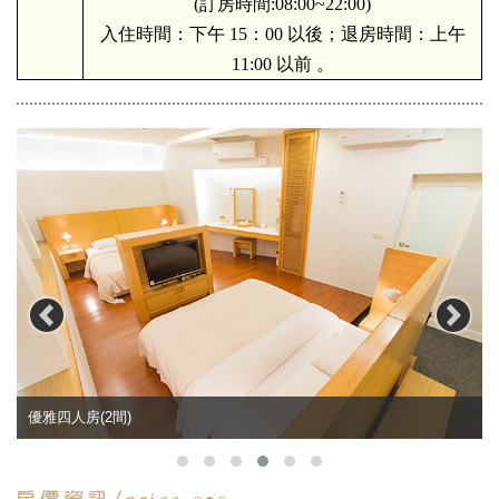
(訂房時間:08:00~22:00)
入住時間：下午 15：00 以後；退房時間：上午
11:00 以前 。
優雅四人房(2間)