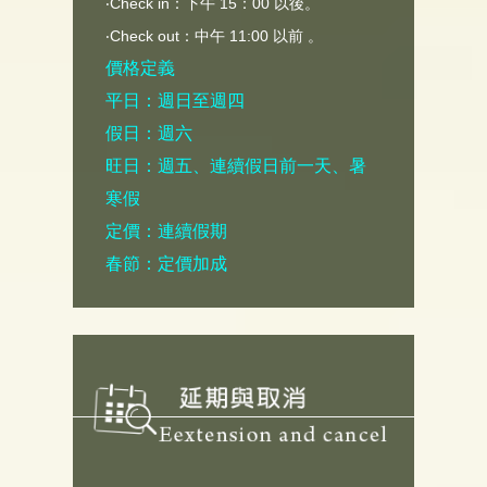
‧Check in：下午 15：00 以後。
‧Check out：中午 11:00 以前 。
價格定義
平日：週日至週四
假日：週六
旺日：週五、連續假日前一天、暑
寒假
定價：連續假期
春節：定價加成